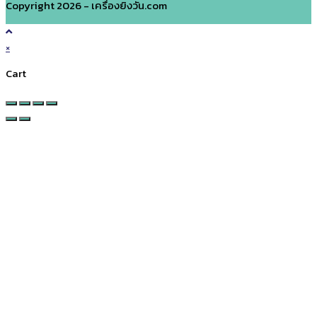
Copyright 2026 - เครื่องยิงวัน.com
×
Cart