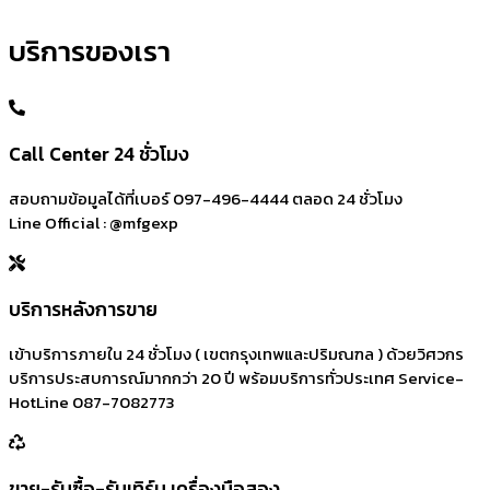
บริการของเรา
Call Center 24 ชั่วโมง
สอบถามข้อมูลได้ที่เบอร์ 097-496-4444 ตลอด 24 ชั่วโมง
Line Official : @mfgexp
บริการหลังการขาย
เข้าบริการภายใน 24 ชั่วโมง ( เขตกรุงเทพและปริมณฑล ) ด้วยวิศวกร
บริการประสบการณ์มากกว่า 20 ปี พร้อมบริการทั่วประเทศ Service-
HotLine 087-7082773
ขาย-รับซื้อ-รับเทิร์น เครื่องมือสอง