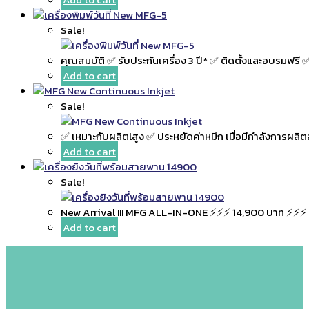
Sale!
คุณสมบัติ ✅ รับประกันเครื่อง 3 ปี* ✅ ติดตั้งและอบรมฟรี 
Add to cart
Sale!
✅ เหมาะกับผลิตlสูง ✅ ประหยัดค่าหมึก เมื่อมีกำลังการผลิ
Add to cart
Sale!
New Arrival !!! MFG ALL-IN-ONE ⚡⚡⚡ 14,900 บาท ⚡⚡⚡ เ
Add to cart