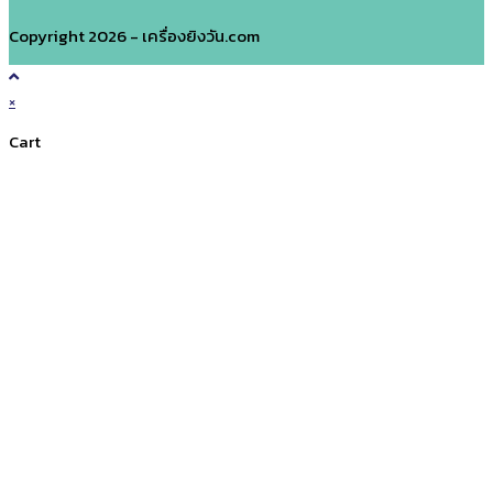
Copyright 2026 - เครื่องยิงวัน.com
×
Cart