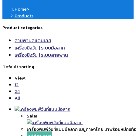
Home
>
Products
Product categories
สายพานสแตนเลส
เครื่องยิงวัน | ระบบมือลาก
เครื่องยิงวัน | ระบบสายพาน
Default sorting
View:
12
24
All
Sale!
เครื่องพิมพ์วันที่แบบมือลาก เมนูภาษาไทย มาพร้อมหมึกแท
Add to cart