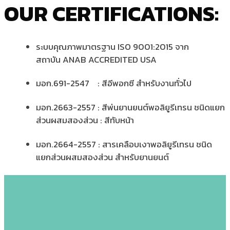
OUR CERTIFICATIONS:
ระบบคุณภาพมาตรฐาน
ISO 9001:2015
จาก
สถาบัน
ANAB ACCREDITED USA
มอก
.691-2547 :
สีอีพอกซี
สำหรับงานทั่วไป
มอก
.2663-2557 :
สีพ่นยานยนต์พอลิยูรีเทรน
ชนิดแยก
ส่วนผสมสองส่วน
:
สีทับหน้า
มอก
.2664-2557 :
สารเคลือบเงาพอลิยูรีเทรน
ชนิด
แยกส่วนผสมสองส่วน
สำหรับยานยนต์