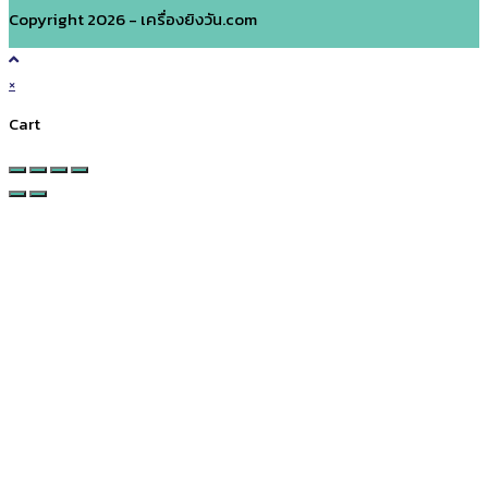
Copyright 2026 - เครื่องยิงวัน.com
×
Cart