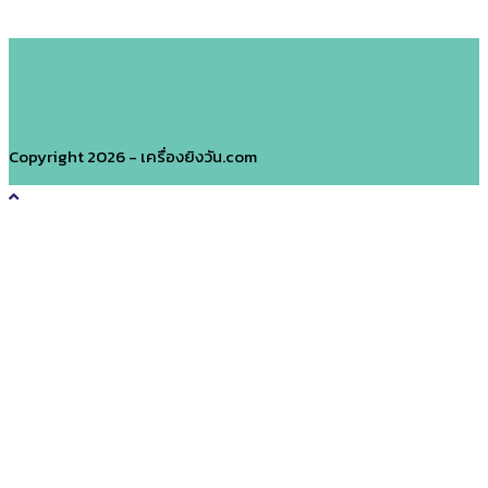
SALE!
Copyright 2026 - เครื่องยิงวัน.com