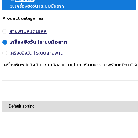
เครื่องยิงวัน | ระบบมือลาก
Product categories
สายพานสแตนเลส
เครื่องยิงวัน | ระบบมือลาก
เครื่องยิงวัน | ระบบสายพาน
เครื่องพิมพ์วันที่ผลิต ระบบมือลาก เมนูไทย ใช้งานง่าย มาพร้อมหมึกแท้ ร
Default sorting