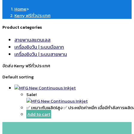
Home
>
Kerry ฟรีทั่วประเทศ
Product categories
สายพานสแตนเลส
เครื่องยิงวัน | ระบบมือลาก
เครื่องยิงวัน | ระบบสายพาน
จัดส่ง Kerry ฟรีทั่วประเทศ
Default sorting
Sale!
✅ เหมาะกับผลิตlสูง ✅ ประหยัดค่าหมึก เมื่อมีกำลังการผลิ
Add to cart