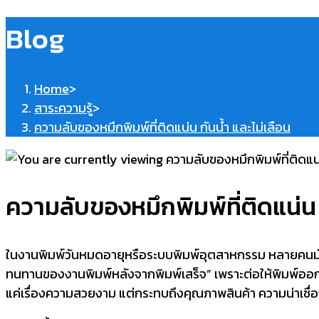
Blog
Home
>
สาระความรู้
>
ความลับของหมึกพิมพ์ที่ติดแน่น กันน้ำ และไม่เลือน
ความลับของหมึกพิมพ์ที่ติดแน่น 
ในงานพิมพ์วันหมดอายุหรือระบบพิมพ์อุตสาหกรรม หลายคนมักให
ทนทานของงานพิมพ์หลังจากพิมพ์เสร็จ” เพราะต่อให้พิมพ์ออ
แค่เรื่องความสวยงาม แต่กระทบถึงคุณภาพสินค้า ความน่าเชื