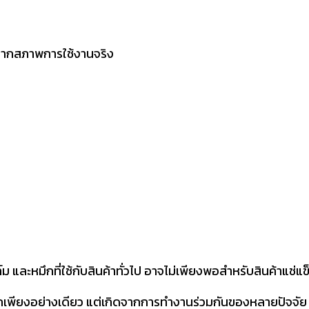
ดูจากสภาพการใช้งานจริง
 และหมึกที่ใช้กับสินค้าทั่วไป อาจไม่เพียงพอสำหรับสินค้าแช่แข
บหมึกเพียงอย่างเดียว แต่เกิดจากการทำงานร่วมกันของหลายปัจจัย 