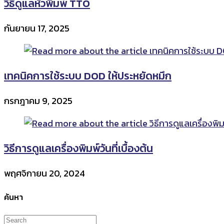
วิธีดูแลหัวพิมพ์ TTO
กันยายน 17, 2025
เทคนิคการใช้ระบบ DOD ให้ประหยัดหมึก
กรกฎาคม 9, 2025
วิธีการดูแลเครื่องพิมพ์วันที่เบื้องต้น
พฤศจิกายน 20, 2024
ค้นหา