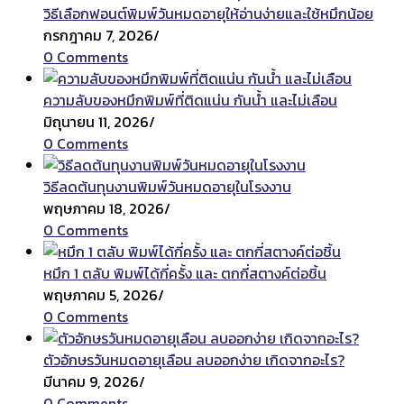
วิธีเลือกฟอนต์พิมพ์วันหมดอายุให้อ่านง่ายและใช้หมึกน้อย
กรกฎาคม 7, 2026
/
0 Comments
ความลับของหมึกพิมพ์ที่ติดแน่น กันน้ำ และไม่เลือน
มิถุนายน 11, 2026
/
0 Comments
วิธีลดต้นทุนงานพิมพ์วันหมดอายุในโรงงาน
พฤษภาคม 18, 2026
/
0 Comments
หมึก 1 ตลับ พิมพ์ได้กี่ครั้ง และ ตกกี่สตางค์ต่อชิ้น
พฤษภาคม 5, 2026
/
0 Comments
ตัวอักษรวันหมดอายุเลือน ลบออกง่าย เกิดจากอะไร?
มีนาคม 9, 2026
/
0 Comments