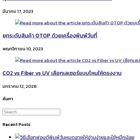
มีนาคม 17, 2023
ยกระดับสินค้า OTOP ด้วยเครื่องพิมพ์วันที่
พฤศจิกายน 10, 2023
CO2 vs Fiber vs UV เลือกเลเซอร์แบบไหนให้ตรงงาน
มกราคม 12, 2026
ค้นหา
Recent Posts