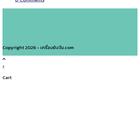
Copyright 2026 - เครื่องยิงวัน.com
×
Cart