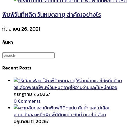
พิมพ์วันที่ผลิต วันหมดอายุ สำคัญอย่างไร
กันยายน 26, 2021
ค้นหา
Recent Posts
วิธีเลือกฟอนต์พิมพ์วันหมดอายุให้อ่านง่ายและใช้หมึกน้อย
กรกฎาคม 7, 2026
/
0 Comments
ความลับของหมึกพิมพ์ที่ติดแน่น กันน้ำ และไม่เลือน
มิถุนายน 11, 2026
/