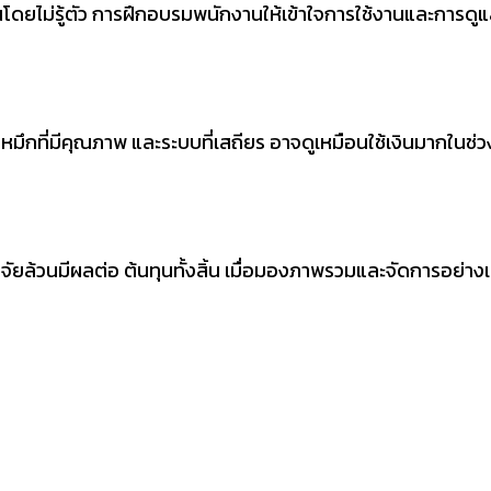
้นทุนโดยไม่รู้ตัว การฝึกอบรมพนักงานให้เข้าใจการใช้งานและการดูแ
ม หมึกที่มีคุณภาพ และระบบที่เสถียร อาจดูเหมือนใช้เงินมากในช่
จจัยล้วนมีผลต่อ ต้นทุนทั้งสิ้น เมื่อมองภาพรวมและจัดการอย่าง