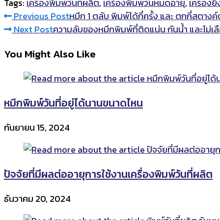
Tags:
เครื่องพิมพ์วันที่ผลิต
,
เครื่องพิมพ์วันหมดอายุ
,
เครื่องยิ
Read
Previous Post
หมึก 1 ตลับ พิมพ์ได้กี่ครั้ง และ ตกกี่สตางค์ต
Next Post
ความลับของหมึกพิมพ์ที่ติดแน่น กันน้ำ และไม่เล
more
You Might Also Like
articles
หมึกพิมพ์วันที่อยู่ได้นานขนาดไหน
กันยายน 15, 2024
ปัจจัยที่มีผลต่ออายุการใช้งานเครื่องพิมพ์วันที่ผลิต
ธันวาคม 20, 2024