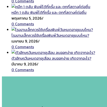
0 Comments
หมึก 1 ตลับ พิมพ์ได้กี่ครั้ง และ ตกกี่สตางค์ต่อชิ้น
พฤษภาคม 5, 2026
/
0 Comments
โรงงานเล็กควรใช้เครื่องพิมพ์วันหมดอายุแบบไหน?
เมษายน 9, 2026
/
0 Comments
ตัวอักษรวันหมดอายุเลือน ลบออกง่าย เกิดจากอะไร?
มีนาคม 9, 2026
/
0 Comments