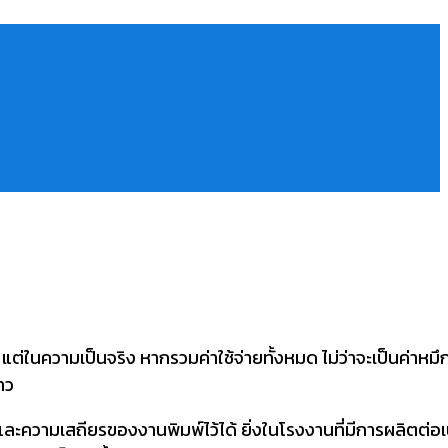
่ในความเป็นจริง หากรวมค่าใช้จ่ายทั้งหมด ไม่ว่าจะเป็นค่าหมึก
าว
พและความเสถียรของงานพิมพ์ไว้ได้ ยิ่งในโรงงานที่มีการผลิตต่อเ