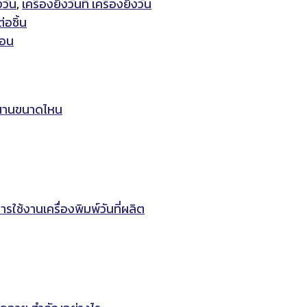
งวัน
,
เครื่องยิงวันที่ เครื่องยิงวัน
่อชิ้น
ือน