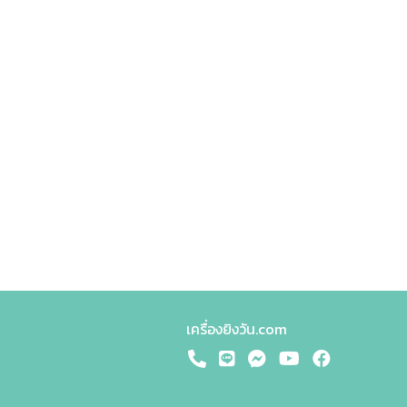
เครื่องยิงวัน.com