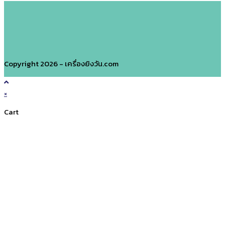
Copyright 2026 - เครื่องยิงวัน.com
×
Cart