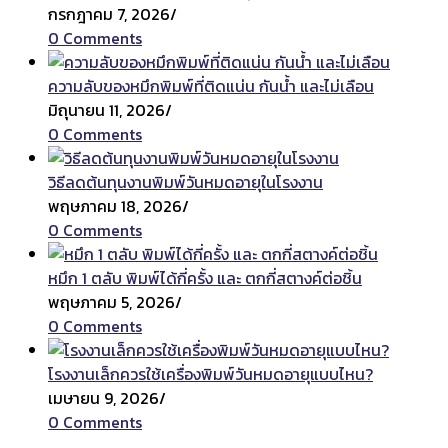
กรกฎาคม 7, 2026
/
0 Comments
ความลับของหมึกพิมพ์ที่ติดแน่น กันน้ำ และไม่เลือน
มิถุนายน 11, 2026
/
0 Comments
วิธีลดต้นทุนงานพิมพ์วันหมดอายุในโรงงาน
พฤษภาคม 18, 2026
/
0 Comments
หมึก 1 ตลับ พิมพ์ได้กี่ครั้ง และ ตกกี่สตางค์ต่อชิ้น
พฤษภาคม 5, 2026
/
0 Comments
โรงงานเล็กควรใช้เครื่องพิมพ์วันหมดอายุแบบไหน?
เมษายน 9, 2026
/
0 Comments