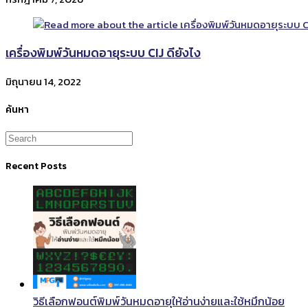
เครื่องพิมพ์วันหมดอายุระบบ CIJ ดียังไง
มิถุนายน 14, 2022
ค้นหา
Recent Posts
วิธีเลือกฟอนต์พิมพ์วันหมดอายุให้อ่านง่ายและใช้หมึกน้อย