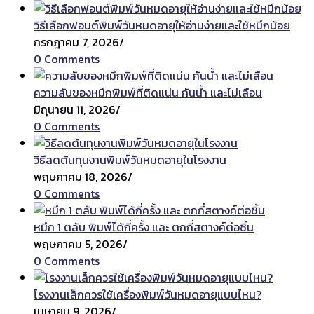
วิธีเลือกฟอนต์พิมพ์วันหมดอายุให้อ่านง่ายและใช้หมึกน้อย
กรกฎาคม 7, 2026
/
0 Comments
ความลับของหมึกพิมพ์ที่ติดแน่น กันน้ำ และไม่เลือน
มิถุนายน 11, 2026
/
0 Comments
วิธีลดต้นทุนงานพิมพ์วันหมดอายุในโรงงาน
พฤษภาคม 18, 2026
/
0 Comments
หมึก 1 ตลับ พิมพ์ได้กี่ครั้ง และ ตกกี่สตางค์ต่อชิ้น
พฤษภาคม 5, 2026
/
0 Comments
โรงงานเล็กควรใช้เครื่องพิมพ์วันหมดอายุแบบไหน?
เมษายน 9, 2026
/