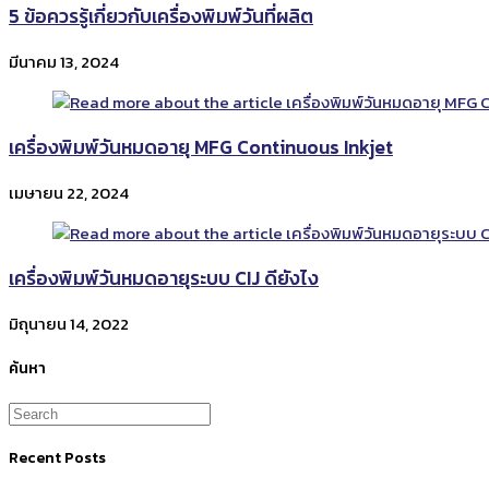
5 ข้อควรรู้เกี่ยวกับเครื่องพิมพ์วันที่ผลิต
มีนาคม 13, 2024
เครื่องพิมพ์วันหมดอายุ MFG Continuous Inkjet
เมษายน 22, 2024
เครื่องพิมพ์วันหมดอายุระบบ CIJ ดียังไง
มิถุนายน 14, 2022
ค้นหา
Recent Posts