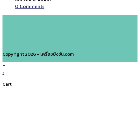
0 Comments
Copyright 2026 - เครื่องยิงวัน.com
×
Cart