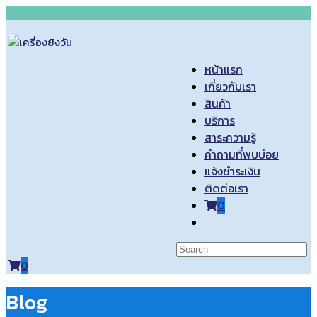
หน้าแรก
เกี่ยวกับเรา
สินค้า
บริการ
สาระความรู้
คำถามที่พบบ่อย
แจ้งชำระเงิน
ติดต่อเรา
0
0
Blog