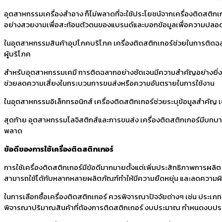
อุตสาหกรรมเครื่องสำอาง ก็ไม่พลาดที่จะใช้ประโยชน์จากเครื่องติดสติกเ
อย่างสวยงามเพื่อสะท้อนตัวตนของแบรนด์และบอกข้อมูลเพื่อความปลอด
ในอุตสาหกรรมสินค้าอุปโภคบริโภค เครื่องติดสติกเกอร์ช่วยในการติดฉลาก
ผู้บริโภค
สำหรับอุตสาหกรรมเคมี การติดฉลากอย่างชัดเจนมีความสำคัญอย่างยิ่งซึ่
ช่วยลดความเสี่ยงในกระบวนการขนส่งหรือความอันตรายในการใช้งาน
ในอุตสาหกรรมอิเล็กทรอนิกส์ เครื่องติดสติกเกอร์ช่วยระบุข้อมูลสำคัญ 
สุดท้าย อุตสาหกรรมโลจิสติกส์และการขนส่ง เครื่องติดสติกเกอร์มีบทบ
พลาด
ข้อดีของการใช้เครื่องติดสติกเกอร์
การใช้เครื่องติดสติกเกอร์มีข้อดีมากมายตั้งแต่เพิ่มประสิทธิภาพการผล
สามารถใช้ได้กับหลากหลายผลิตภัณฑ์ทำให้มีความยืดหยุ่น และลดความผิด
ในการเลือกซื้อเครื่องติดสติกเกอร์ ควรพิจารณาปัจจัยต่างๆ เช่น ป
พิจารณาปริมาณสินค้าที่ต้องการติดสติกเกอร์ งบประมาณ กำหนดงบประม