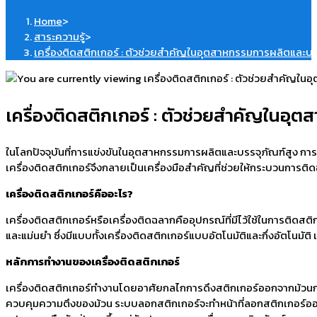
Home
>
สาระความรู้
>
เครื่องติดสติกเกอร์ : ตัวช่วยสำคัญในอุตสาหกรรมการผลิตและบร
เครื่องติดสติกเกอร์ : ตัวช่วยสำคัญในอ
ในโลกปัจจุบันที่การแข่งขันในอุตสาหกรรมการผลิตและบรรจุภัณฑ์สูง การน
เครื่องติดสติกเกอร์จึงกลายเป็นเครื่องมือสำคัญที่ช่วยให้กระบวนการต
เครื่องติดสติกเกอร์คืออะไร
?
เครื่องติดสติกเกอร์หรือเครื่องติดฉลากคืออุปกรณ์ที่มีไว้ใช้ในการติดสต
และแม่นยำ ซึ่งมีแบบทั้งเครื่องติดสติกเกอร์แบบอัตโนมัติและกึ่งอัตโน
หลักการทำงานของเครื่องติดสติกเกอร์
เครื่องติดสติกเกอร์ทำงานโดยอาศัยกลไกการดึงสติกเกอร์ออกจากม้วนกระ
ควบคุมความตึงของม้วน ระบบลอกสติกเกอร์จะทำหน้าที่ลอกสติกเกอร์ออก