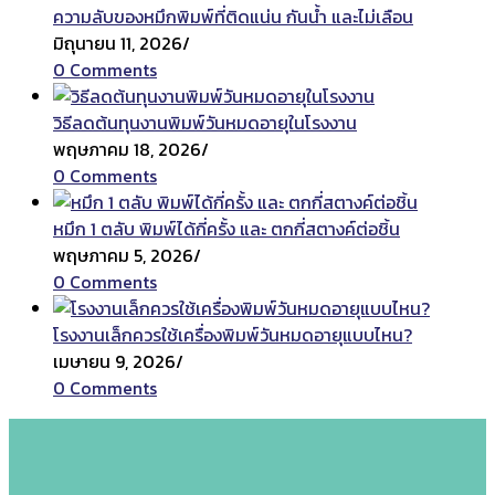
ความลับของหมึกพิมพ์ที่ติดแน่น กันน้ำ และไม่เลือน
มิถุนายน 11, 2026
/
0 Comments
วิธีลดต้นทุนงานพิมพ์วันหมดอายุในโรงงาน
พฤษภาคม 18, 2026
/
0 Comments
หมึก 1 ตลับ พิมพ์ได้กี่ครั้ง และ ตกกี่สตางค์ต่อชิ้น
พฤษภาคม 5, 2026
/
0 Comments
โรงงานเล็กควรใช้เครื่องพิมพ์วันหมดอายุแบบไหน?
เมษายน 9, 2026
/
0 Comments