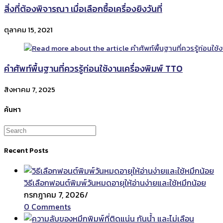
สิ่งที่ต้องพิจารณา เมื่อเลือกซื้อเครื่องยิงวันที่
ตุลาคม 15, 2021
คำศัพท์พื้นฐานที่ควรรู้ก่อนใช้งานเครื่องพิมพ์ TTO
สิงหาคม 7, 2025
ค้นหา
Recent Posts
วิธีเลือกฟอนต์พิมพ์วันหมดอายุให้อ่านง่ายและใช้หมึกน้อย
กรกฎาคม 7, 2026
/
0 Comments