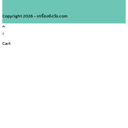
Copyright 2026 - เครื่องยิงวัน.com
×
Cart