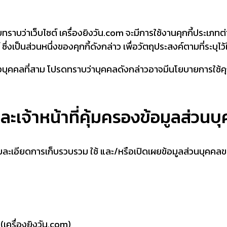
รับทราบว่าเว็บไซต์ เครื่องยิงวัน.com จะมีการใช้งานคุกกี้ประเภทต
 ซึ่งเป็นส่วนหนึ่งของคุกกี้ดังกล่าว เพื่อวัตถุประสงค์ตามที่ระ
ของบุคคลที่สาม โปรดทราบว่าบุคคลดังกล่าวอาจมีนโยบายการใช้คุ
ละเจ้าหน้าที่คุ้มครองข้อมูลส่วนบ
ละเอียดการเก็บรวบรวม ใช้ และ/หรือเปิดเผยข้อมูลส่วนบุคคลข
(เครื่องยิงวัน.com)