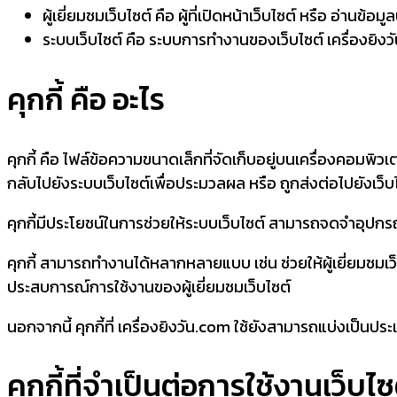
ผู้เยี่ยมชมเว็บไซต์ คือ ผู้ที่เปิดหน้าเว็บไซต์ หรือ อ่านข้อ
ระบบเว็บไซต์ คือ ระบบการทำงานของเว็บไซต์ เครื่องยิง
คุกกี้ คือ อะไร
คุกกี้ คือ ไฟล์ข้อความขนาดเล็กที่จัดเก็บอยู่บนเครื่องคอมพิวเตอร์
กลับไปยังระบบเว็บไซต์เพื่อประมวลผล หรือ ถูกส่งต่อไปยังเว็บไ
คุกกี้มีประโยชน์ในการช่วยให้ระบบเว็บไซต์ สามารถจดจำอุปกรณ์ของ
คุกกี้ สามารถทำงานได้หลากหลายแบบ เช่น ช่วยให้ผู้เยี่ยมชมเว
ประสบการณ์การใช้งานของผู้เยี่ยมชมเว็บไซต์
นอกจากนี้ คุกกี้ที่ เครื่องยิงวัน.com ใช้ยังสามารถแบ่งเป็นประเ
คุกกี้ที่จำเป็นต่อการใช้งานเว็บไซ