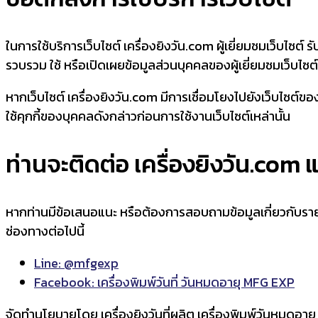
ในการใช้บริการเว็บไซต์ เครื่องยิงวัน.com ผู้เยี่ยมชมเว็บไซต์ 
รวบรวม ใช้ หรือเปิดเผยข้อมูลส่วนบุคคลของผู้เยี่ยมชมเว็บไซต์
หากเว็บไซต์ เครื่องยิงวัน.com มีการเชื่อมโยงไปยังเว็บไซต์
ใช้คุกกี้ของบุคคลดังกล่าวก่อนการใช้งานเว็บไซต์เหล่านั้น
ท่านจะติดต่อ เครื่องยิงวัน.com แ
หากท่านมีข้อเสนอแนะ หรือต้องการสอบถามข้อมูลเกี่ยวกับราย
ช่องทางต่อไปนี้
Line: @mfgexp
Facebook: เครื่องพิมพ์วันที่ วันหมดอายุ MFG EXP
จัดทำนโยบายโดย เครื่องยิงวันที่ผลิต เครื่องพิมพ์วันหมดอายุ 