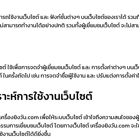
ารถใช้งานเว็บไซต์ และ ฟังก์ชั่นต่างๆ บนเว็บไซต์ของเราได้ รวมถึง
ะไม่สามารถทำงานได้อย่างปกติ รวมทั้งผู้เยี่ยมชมเว็บไซต์ จะไม่ส
ไซต์ ใช้เพื่อการจดจำผู้เยี่ยมชมเว็บไซต์ และ การตั้งค่าต่างๆ บนเว
 ในครั้งถัดไป เช่น การจดจำชื่อผู้ใช้งาน และ ปรับแต่งการตั้งค่
ราะห์การใช้งานเว็บไซต์
ื่องยิงวัน.com เพื่อให้ระบบเว็บไซต์ เข้าใจถึงความสนใจของผู้เย
การเยี่ยมชมเว็บไซต์ โดยทางเว็บไซต์ เครื่องยิงวัน.com จะใช้
นเว็บไซต์ได้ดียิ่งขึ้น