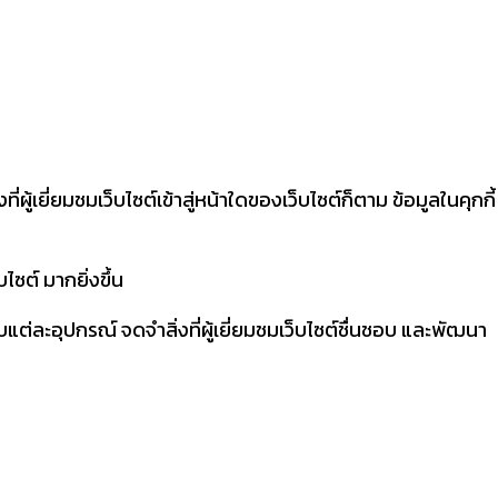
ที่ผู้เยี่ยมชมเว็บไซต์เข้าสู่หน้าใดของเว็บไซต์ก็ตาม ข้อมูลในคุกกี้
ไซต์ มากยิ่งขึ้น
แต่ละอุปกรณ์ จดจำสิ่งที่ผู้เยี่ยมชมเว็บไซต์ชื่นชอบ และพัฒนา