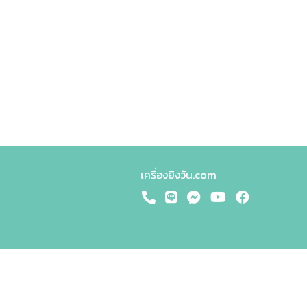
เครื่องยิงวัน.com