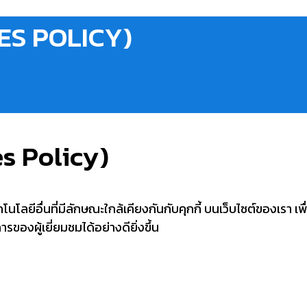
IES POLICY)
es Policy)
โนโลยีอื่นที่มีลักษณะใกล้เคียงกันกับคุกกี้ บนเว็บไซต์ของเรา เพื
องผู้เยี่ยมชมได้อย่างดียิ่งขึ้น