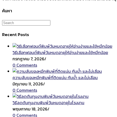
ค้นหา
Recent Posts
วิธีเลือกฟอนต์พิมพ์วันหมดอายุให้อ่านง่ายและใช้หมึกน้อย
กรกฎาคม 7, 2026
/
0 Comments
ความลับของหมึกพิมพ์ที่ติดแน่น กันน้ำ และไม่เลือน
มิถุนายน 11, 2026
/
0 Comments
วิธีลดต้นทุนงานพิมพ์วันหมดอายุในโรงงาน
พฤษภาคม 18, 2026
/
0 Comments