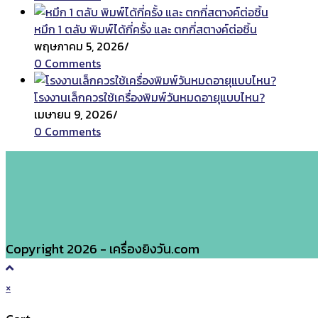
หมึก 1 ตลับ พิมพ์ได้กี่ครั้ง และ ตกกี่สตางค์ต่อชิ้น
พฤษภาคม 5, 2026
/
0 Comments
โรงงานเล็กควรใช้เครื่องพิมพ์วันหมดอายุแบบไหน?
เมษายน 9, 2026
/
0 Comments
Copyright 2026 - เครื่องยิงวัน.com
×