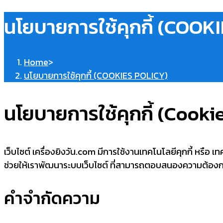
นโยบายการใช้คุกกี้ (COOK
Home
>
นโยบายการใช้คุกกี้ (COOKIES POLICY)
นโยบายการใช้คุกกี้ (Cooki
เว็บไซต์ เครื่องยิงวัน.com มีการใช้งานเทคโนโลยีคุกกี้ หรือ เทค
ช่วยให้เราพัฒนาระบบเว็บไซต์ ที่สามารถตอบสนองความต้องการข
คำจำกัดความ