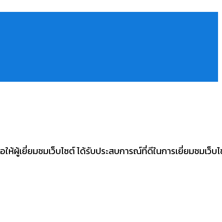
่อให้ผู้เยี่ยมชมเว็บไซต์ ได้รับประสบการณ์ที่ดีในการเยี่ยมชมเว็บไ