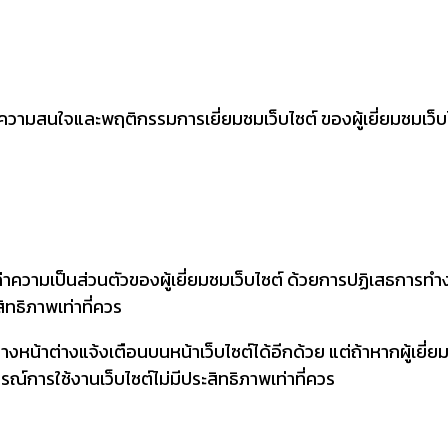
ข้าใจในความสนใจและพฤติกรรมการเยี่ยมชมเว็บไซต์ ของผู้เยี่ยมชมเว็
ค่าความเป็นส่วนตัวของผู้เยี่ยมชมเว็บไซต์ ด้วยการปฏิเสธการท
สิทธิภาพเท่าที่ควร
งหน้าต่างแจ้งเตือนบนหน้าเว็บไซต์ได้อีกด้วย แต่ถ้าหากผู้เยี่ย
รณ์การใช้งานเว็บไซต์ไม่มีประสิทธิภาพเท่าที่ควร