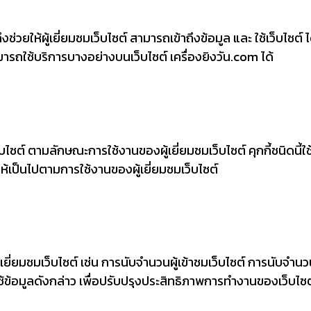
ช่วยให้ผู้เยี่ยมชมเว็บไซต์ สามารถเข้าถึงข้อมูล และ ใช้เว็บไซต์ 
ามารถใช้บริการบางอย่างบนเว็บไซต์ เครื่องยิงวัน.com ได้
็บไซต์ ตามลักษณะการใช้งานของผู้เยี่ยมชมเว็บไซต์ คุกกี้ชนิดนี้ใช้
าให้เป็นไปตามการใช้งานของผู้เยี่ยมชมเว็บไซต์
ี่ยมชมเว็บไซต์ เช่น การนับจำนวนผู้เข้าชมเว็บไซต์ การนับจำนวนห
ข้อมูลดังกล่าว เพื่อปรับปรุงประสิทธิภาพการทำงานของเว็บไซต์