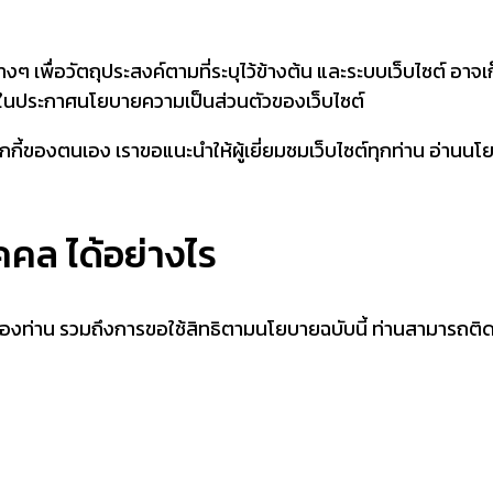
่างๆ เพื่อวัตถุประสงค์ตามที่ระบุไว้ข้างต้น และระบบเว็บไซต์ อาจเ
บุไว้ในประกาศนโยบายความเป็นส่วนตัวของเว็บไซต์
กกี้ของตนเอง เราขอแนะนำให้ผู้เยี่ยมชมเว็บไซต์ทุกท่าน อ่านน
ุคคล ได้อย่างไร
องท่าน รวมถึงการขอใช้สิทธิตามนโยบายฉบับนี้ ท่านสามารถติด