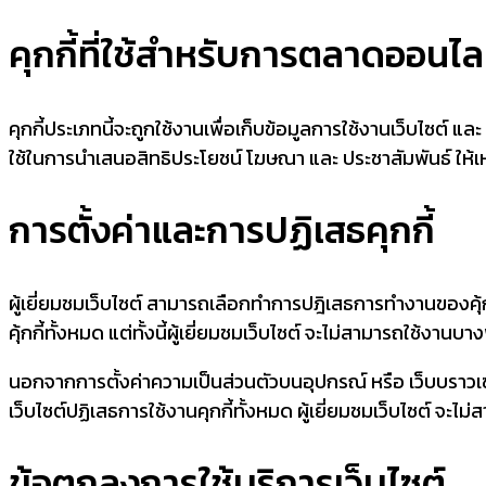
คุกกี้ที่ใช้สำหรับการตลาดออนไล
คุกกี้ประเภทนี้จะถูกใช้งานเพื่อเก็บข้อมูลการใช้งานเว็บไซต์ แล
ใช้ในการนำเสนอสิทธิประโยชน์ โฆษณา และ ประชาสัมพันธ์ ให้เ
การตั้งค่าและการปฏิเสธคุกกี้
ผู้เยี่ยมชมเว็บไซต์ สามารถเลือกทำการปฎิเสธการทำงานของคุ้
คุ้กกี้ทั้งหมด แต่ทั้งนี้ผู้เยี่ยมชมเว็บไซต์ จะไม่สามารถใช้งานบ
นอกจากการตั้งค่าความเป็นส่วนตัวบนอุปกรณ์ หรือ เว็บบราวเซอร
เว็บไซต์ปฏิเสธการใช้งานคุกกี้ทั้งหมด ผู้เยี่ยมชมเว็บไซต์ จะไ
ข้อตกลงการใช้บริการเว็บไซต์