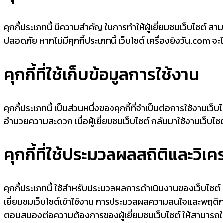
คุกกี้ประเภทนี้ มีความสำคัญ ในการทำให้ผู้เยี่ยมชมเว็บไซต์ สาม
ปลอดภัย หากไม่มีคุกกี้ประเภทนี้ เว็บไซต์ เครื่องยิงวัน.com จ
คุกกี้ที่ใช้เก็บข้อมูลการใช้งาน
คุกกี้ประเภทนี้ เป็นส่วนหนึ่งของคุกกี้ที่จำเป็นต่อการใช้งานเว็บ
อำนวยความสะดวก เมื่อผู้เยี่ยมชมเว็บไซต์ กลับมาใช้งานเว็บไซต์
คุกกี้ที่ใช้ประมวลผลสถิติและวิเค
คุกกี้ประเภทนี้ ใช้สำหรับประมวลผลการดำเนินงานของเว็บไซต์ เคร
เยี่ยมชมเว็บไซต์เข้าใช้งาน การประมวลผลความสนใจและพฤติกรรม
ตอบสนองต่อความต้องการของผู้เยี่ยมชมเว็บไซต์ ให้สามารถใช้งา