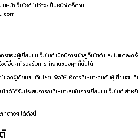
มูลบนหน้าเว็บไซต์ ไม่ว่าจะเป็นหน้าใดก็ตาม
วัน.com
ของผู้เยี่ยมชมเว็บไซต์ เมื่อมีการเข้าสู่เว็บไซต์ และ ในแต่ละครั้ง
ซต์อื่นๆ ที่รองรับการทำงานของคุกกี้นั้นได้
ผู้เยี่ยมชมเว็บไซต์ เพื่อให้บริการที่เหมาะสมกับผู้เยี่ยมชมเว็บ
็บไซต์ได้รับประสบการณ์ที่เหมาะสมในการเยี่ยมชมเว็บไซต์ สำหรับ
ภทต่างๆ ได้ดังนี้
ต์