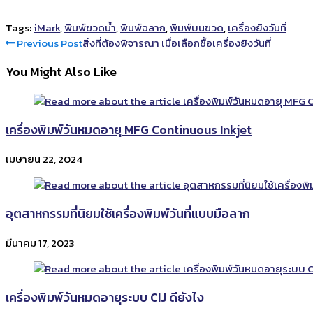
Tags:
iMark
,
พิมพ์ขวดน้ำ
,
พิมพ์ฉลาก
,
พิมพ์บนขวด
,
เครื่องยิงวันที่
Read
Previous Post
สิ่งที่ต้องพิจารณา เมื่อเลือกซื้อเครื่องยิงวันที่
more
You Might Also Like
articles
เครื่องพิมพ์วันหมดอายุ MFG Continuous Inkjet
เมษายน 22, 2024
อุตสาหกรรมที่นิยมใช้เครื่องพิมพ์วันที่แบบมือลาก
มีนาคม 17, 2023
เครื่องพิมพ์วันหมดอายุระบบ CIJ ดียังไง