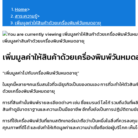
Home
>
สาระความรู้
>
เพิ่มมูลค่าให้สินค้าด้วยเครื่องพิมพ์วันหมดอายุ
เพิ่มมูลค่าสินค้าด้วยเครื่องพิมพ์วันหมดอายุ
เพิ่มมูลค่าให้สินค้าด้วยเครื่องพิมพ์วันหมด
“เพิ่มมูลค่าไปกับเครื่องพิมพ์วันหมดอายุ”
ในยุคนี้หลายๆคนเริ่มสนใจที่จะมีธุรกิจเป็นของตนเอง การที่จะทำให้ตัวสินค้
ด้วยเครื่องพิมพ์วันหมดอายุ
การที่สินค้านั้นพิมพ์รายละเอียดต่างๆ เช่น ชื่อแบรนด์ โลโก้ รวมถึงวันที
สินค้าดูมีมาตราฐานและความเป็นมืออาชีพ อีกทั้งยังเป็นการปฏิบัติตา
การที่ใช้เครื่องพิมพ์วันที่แทนสติกเกอร์แปะถือว่าเป็นหนึ่งในสิ่งที่ควรลง
คุณภาพที่ดีได้ และยังทำให้เกิดมูลค่าและความน่าเชื่อถือต่อผู้บริโภค เ