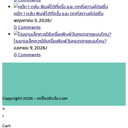
หมึก 1 ตลับ พิมพ์ได้กี่ครั้ง และ ตกกี่สตางค์ต่อชิ้น
พฤษภาคม 5, 2026
/
0 Comments
โรงงานเล็กควรใช้เครื่องพิมพ์วันหมดอายุแบบไหน?
เมษายน 9, 2026
/
0 Comments
Copyright 2026 - เครื่องยิงวัน.com
×
Cart