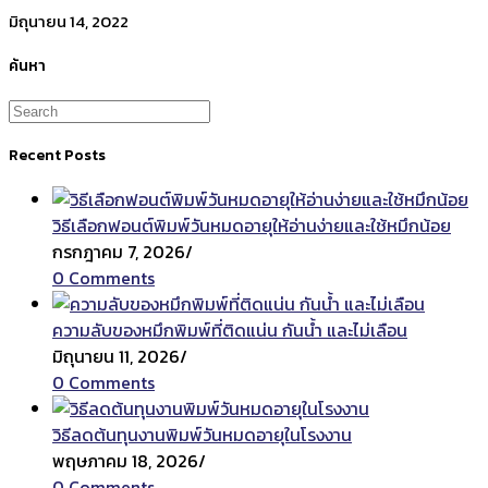
มิถุนายน 14, 2022
ค้นหา
Recent Posts
วิธีเลือกฟอนต์พิมพ์วันหมดอายุให้อ่านง่ายและใช้หมึกน้อย
กรกฎาคม 7, 2026
/
0 Comments
ความลับของหมึกพิมพ์ที่ติดแน่น กันน้ำ และไม่เลือน
มิถุนายน 11, 2026
/
0 Comments
วิธีลดต้นทุนงานพิมพ์วันหมดอายุในโรงงาน
พฤษภาคม 18, 2026
/
0 Comments