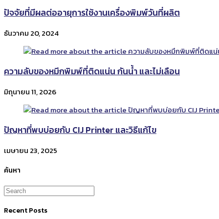
ปัจจัยที่มีผลต่ออายุการใช้งานเครื่องพิมพ์วันที่ผลิต
ธันวาคม 20, 2024
ความลับของหมึกพิมพ์ที่ติดแน่น กันน้ำ และไม่เลือน
มิถุนายน 11, 2026
ปัญหาที่พบบ่อยกับ CIJ Printer และวิธีแก้ไข
เมษายน 23, 2025
ค้นหา
Recent Posts