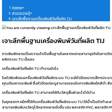
Home
>
สาระความรู้
>
เจาะลึกพื้นฐานเครื่องพิมพ์วันที่ผลิต TIJ
เจาะลึกพื้นฐานเครื่องพิมพ์วันที่ผลิต TIJ
การพิมพ์กลายเป็นความจำเป็นพื้นฐานในหลากหลายสาขาธุรกิจในการติดฉลากหรือ
ผลิตระบบ TIJ นั้นเอง
เครื่องพิมพ์วันที่ผลิต TIJ ทำงานยังไง
ในหัวพิมพ์ของเครื่องพิมพ์วันที่ผลิตระบบ TIJ จะมีหัวฉีดขนาดเล็กๆปร
คุณต้องการจะพิมพ์ ซึ่งหัวฉีดแต่ละรูสามารถรองรับการพิมพ์หมึกสีดำ สีขา
เครื่องพิมพ์วันที่ผลิต TIJ สามารถใช้กับวัสดุพื้นผิวอะไรได้บ้าง
ในยุคแรกๆ หมึกที่ใช้กับเครื่องพิมพ์วันที่ผลิตระบบ TIJ ใช้น้ำเป็นตัวท
สามารถพิมพ์บนวัสดุได้หลากหลายยิ่งขึ้น เช่น พลาสติก PVC, พลาสติก P