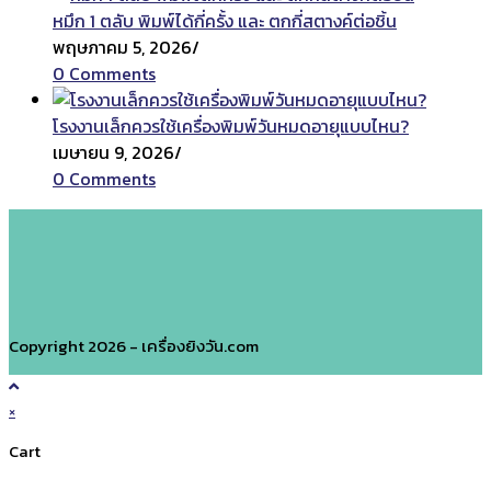
หมึก 1 ตลับ พิมพ์ได้กี่ครั้ง และ ตกกี่สตางค์ต่อชิ้น
พฤษภาคม 5, 2026
/
0 Comments
โรงงานเล็กควรใช้เครื่องพิมพ์วันหมดอายุแบบไหน?
เมษายน 9, 2026
/
0 Comments
Copyright 2026 - เครื่องยิงวัน.com
×
Cart