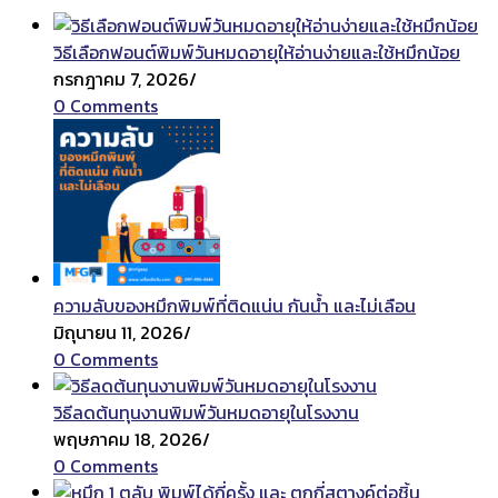
วิธีเลือกฟอนต์พิมพ์วันหมดอายุให้อ่านง่ายและใช้หมึกน้อย
กรกฎาคม 7, 2026
/
0 Comments
ความลับของหมึกพิมพ์ที่ติดแน่น กันน้ำ และไม่เลือน
มิถุนายน 11, 2026
/
0 Comments
วิธีลดต้นทุนงานพิมพ์วันหมดอายุในโรงงาน
พฤษภาคม 18, 2026
/
0 Comments