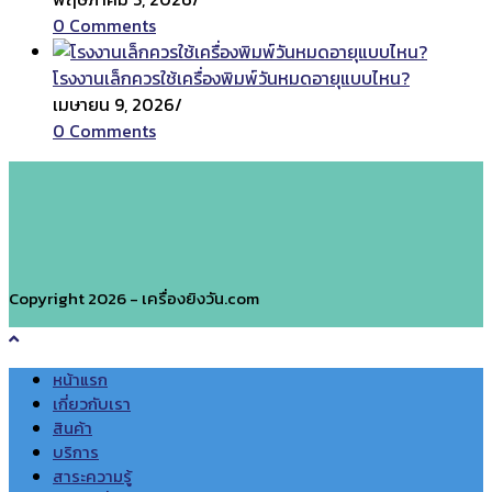
0 Comments
โรงงานเล็กควรใช้เครื่องพิมพ์วันหมดอายุแบบไหน?
เมษายน 9, 2026
/
0 Comments
Copyright 2026 - เครื่องยิงวัน.com
หน้าแรก
เกี่ยวกับเรา
สินค้า
บริการ
สาระความรู้