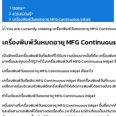
Home
>
สาระความรู้
>
เครื่องพิมพ์วันหมดอายุ MFG Continuous Inkjet
เครื่องพิมพ์วันหมดอายุ MFG Continuous
เป็นอีกหนึ่งเครื่องพิมพ์วันที่ผลิตที่ได้รับความนิยมมากนั้นก็คือ เครื
มากขึ้นและคุณจะได้รู้ว่าทำไมเครื่องพิมพ์วันที่ MFG Continuous Inkjet จ
เครื่องพิมพ์วันหมดอายุ MFG Continuous Inkjet คืออะไร
เครื่องพิมพ์วันที่ผลิต MFG Continuous Inkjet คือเครื่องพิมพ์วันที่ระบบ
เหล็กภายในบริเวณหัวพิมพ์อีกครั้งเพื่อทำให้เกิดการพิมพ์ได้อย่างมีประส
ทำไมต้องเครื่องพิมพ์วันหมดอายุ MFG Continuous Inkjet
หนึ่งอย่างที่เครื่องพิมพ์วันหมดอายุ MFG Continuous Inkjet ขึ้นชื่อมากก
และยังสามารถพิมพ์ได้อย่างต่อเนื่องถึง 24 ชั่วโมง แต่ถ้าเทียบเป็นปริ