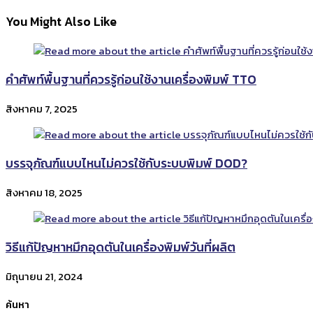
more
You Might Also Like
articles
คำศัพท์พื้นฐานที่ควรรู้ก่อนใช้งานเครื่องพิมพ์ TTO
สิงหาคม 7, 2025
บรรจุภัณฑ์แบบไหนไม่ควรใช้กับระบบพิมพ์ DOD?
สิงหาคม 18, 2025
วิธีแก้ปัญหาหมึกอุดตันในเครื่องพิมพ์วันที่ผลิต
มิถุนายน 21, 2024
ค้นหา