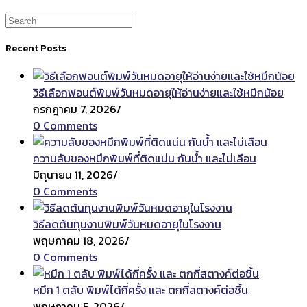
Recent Posts
วิธีเลือกฟอนต์พิมพ์วันหมดอายุให้อ่านง่ายและใช้หมึกน้อย
กรกฎาคม 7, 2026
/
0 Comments
ความลับของหมึกพิมพ์ที่ติดแน่น กันน้ำ และไม่เลือน
มิถุนายน 11, 2026
/
0 Comments
วิธีลดต้นทุนงานพิมพ์วันหมดอายุในโรงงาน
พฤษภาคม 18, 2026
/
0 Comments
หมึก 1 ตลับ พิมพ์ได้กี่ครั้ง และ ตกกี่สตางค์ต่อชิ้น
พฤษภาคม 5, 2026
/