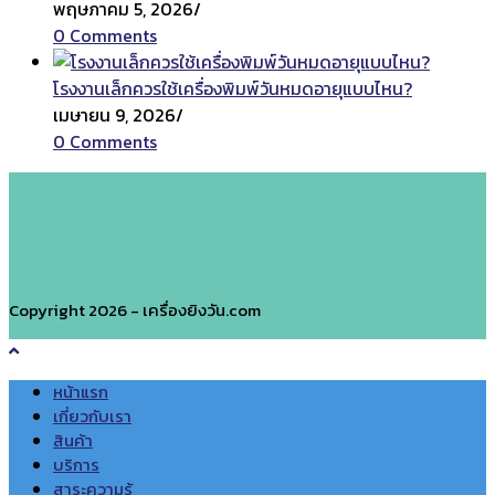
พฤษภาคม 5, 2026
/
0 Comments
โรงงานเล็กควรใช้เครื่องพิมพ์วันหมดอายุแบบไหน?
เมษายน 9, 2026
/
0 Comments
Copyright 2026 - เครื่องยิงวัน.com
หน้าแรก
เกี่ยวกับเรา
สินค้า
บริการ
สาระความรู้