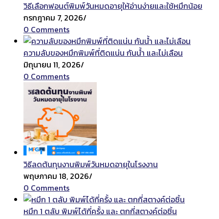
วิธีเลือกฟอนต์พิมพ์วันหมดอายุให้อ่านง่ายและใช้หมึกน้อย
กรกฎาคม 7, 2026
/
0 Comments
ความลับของหมึกพิมพ์ที่ติดแน่น กันน้ำ และไม่เลือน
มิถุนายน 11, 2026
/
0 Comments
วิธีลดต้นทุนงานพิมพ์วันหมดอายุในโรงงาน
พฤษภาคม 18, 2026
/
0 Comments
หมึก 1 ตลับ พิมพ์ได้กี่ครั้ง และ ตกกี่สตางค์ต่อชิ้น