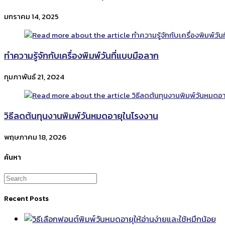
มกราคม 14, 2025
ทำความรู้จักกับเครื่องพิมพ์วันที่แบบมือลาก
กุมภาพันธ์ 21, 2024
วิธีลดต้นทุนงานพิมพ์วันหมดอายุในโรงงาน
พฤษภาคม 18, 2026
ค้นหา
Recent Posts