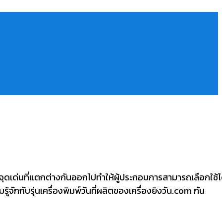
จะมีจุดเด่นที่แตกต่างกันออกไปทำให้ผู้ประกอบการสามารถเลือกใช้
้จักกับรุ่นเครื่องพิมพ์วันที่ผลิตของเครื่องยิงวัน.com กัน