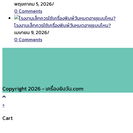
พฤษภาคม 5, 2026
/
0 Comments
โรงงานเล็กควรใช้เครื่องพิมพ์วันหมดอายุแบบไหน?
เมษายน 9, 2026
/
0 Comments
Copyright 2026 - เครื่องยิงวัน.com
×
Cart