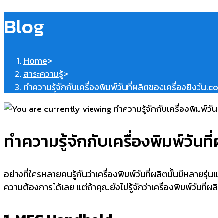
Blog
Home
>
สาระความรู้
>
ทำความรู้จักกับเครื่องพิมพ์วันที่ผลิตของเครื่องยิงวัน.
ทำความรู้จักกับเครื่องพิมพ์วันท
อย่างที่ใครหลายคนรู้กันว่าเครื่องพิมพ์วันที่ผลิตนั้นมีหลาย
ความต้องการได้เลย แต่ถ้าคุณยังไม่รู้จักว่าเครื่องพิมพ์วันที่