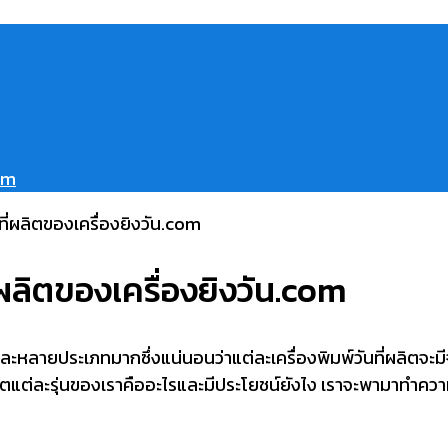
com
ี่ผลิตของเครื่องยิงวัน.com
รุ่นและหลายประเภทมากซึ่งแน่นอนว่าแต่ละเครื่องพิมพ์วันที่ผลิต
ผลิตแต่ละรุ่นของเราคืออะไรและมีประโยชน์ยังไง เราจะพามาทำความรู