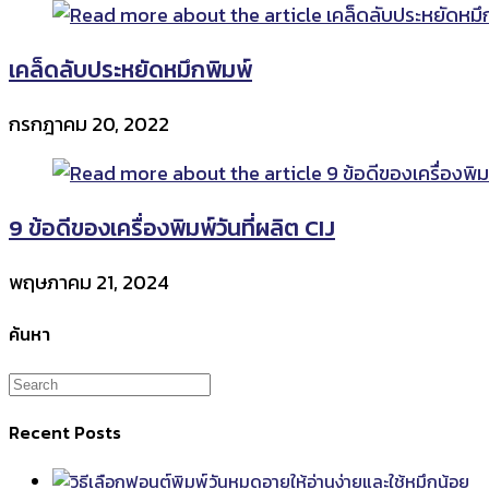
เคล็ดลับประหยัดหมึกพิมพ์
กรกฎาคม 20, 2022
9 ข้อดีของเครื่องพิมพ์วันที่ผลิต CIJ
พฤษภาคม 21, 2024
ค้นหา
Recent Posts