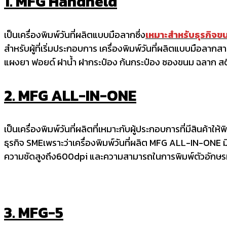
1. MFG Handheld
เป็นเครื่องพิมพ์วันที่ผลิตแบบมือลากซึ่ง
เหมาะสำหรับธุรกิจข
สำหรับผู้ที่เริ่มประกอบการ เครื่องพิมพ์วันที่ผลิตแบบมือลาก
แผงยา ฟอยด์ ฝาน้ำ ฝากระป๋อง ก้นกระป๋อง ซองขนม ฉลาก สติก
2. MFG ALL-IN-ONE
เป็นเครื่องพิมพ์วันที่ผลิตที่เหมาะกับผู้ประกอบการที่มีสินค้าให้พ
ธุรกิจ SMEเพราะว่าเครื่องพิมพ์วันที่ผลิต MFG ALL-IN-ONE ม
ความชัดสูงถึง600dpi และความสามารถในการพิมพ์ตัวอักษรที่
3. MFG-5