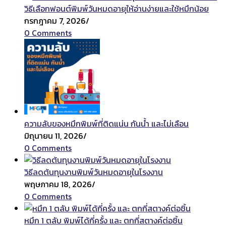
วิธีเลือกฟอนต์พิมพ์วันหมดอายุให้อ่านง่ายและใช้หมึกน้อย
กรกฎาคม 7, 2026
/
0 Comments
ความลับของหมึกพิมพ์ที่ติดแน่น กันน้ำ และไม่เลือน
มิถุนายน 11, 2026
/
0 Comments
วิธีลดต้นทุนงานพิมพ์วันหมดอายุในโรงงาน
พฤษภาคม 18, 2026
/
0 Comments
หมึก 1 ตลับ พิมพ์ได้กี่ครั้ง และ ตกกี่สตางค์ต่อชิ้น