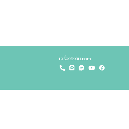
เครื่องยิงวัน.com