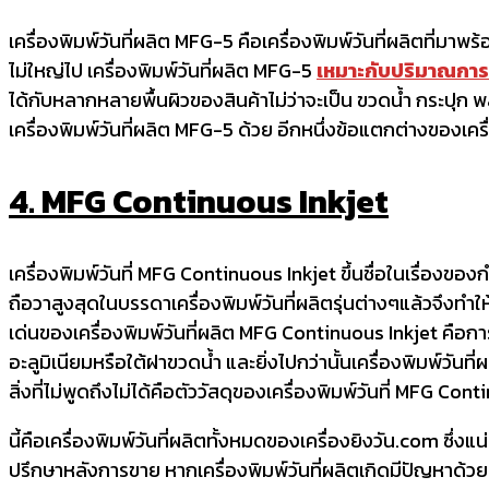
เครื่องพิมพ์วันที่ผลิต MFG-5 คือเครื่องพิมพ์วันที่ผลิตที่
ไม่ใหญ่ไป เครื่องพิมพ์วันที่ผลิต MFG-5
เหมาะกับปริมาณการผล
ได้กับหลากหลายพื้นผิวของสินค้าไม่ว่าจะเป็น ขวดน้ำ กระปุก
เครื่องพิมพ์วันที่ผลิต MFG-5 ด้วย อีกหนึ่งข้อแตกต่างของเค
4. MFG Continuous Inkjet
เครื่องพิมพ์วันที่ MFG Continuous Inkjet ขึ้นชื่อในเรื่องของก
ถือวาสูงสุดในบรรดาเครื่องพิมพ์วันที่ผลิตรุ่นต่างๆแล้วจึงทำใ
เด่นของเครื่องพิมพ์วันที่ผลิต MFG Continuous Inkjet คือการท
อะลูมิเนียมหรือใต้ฝาขวดน้ำ และยิ่งไปกว่านั้นเครื่องพิมพ์ว
สิ่งที่ไม่พูดถึงไม่ได้คือตัววัสดุของเครื่องพิมพ์วันที่ MFG 
นี้คือเครื่องพิมพ์วันที่ผลิตทั้งหมดของเครื่องยิงวัน.com ซึ่งแ
ปรึกษาหลังการขาย หากเครื่องพิมพ์วันที่ผลิตเกิดมีปัญหาด้วย