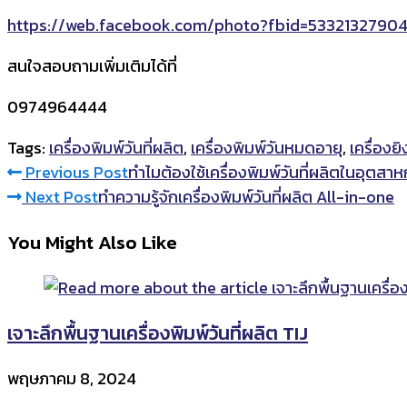
https://web.facebook.com/photo?fbid=5332132790
สนใจสอบถามเพิ่มเติมได้ที่
0974964444
Tags:
เครื่องพิมพ์วันที่ผลิต
,
เครื่องพิมพ์วันหมดอายุ
,
เครื่องยิ
Read
Previous Post
ทำไมต้องใช้เครื่องพิมพ์วันที่ผลิตในอุตส
Next Post
ทำความรู้จักเครื่องพิมพ์วันที่ผลิต All-in-one
more
You Might Also Like
articles
เจาะลึกพื้นฐานเครื่องพิมพ์วันที่ผลิต TIJ
พฤษภาคม 8, 2024