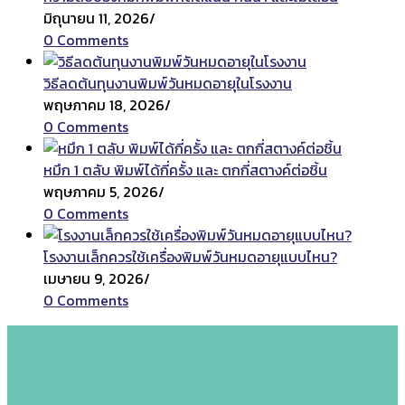
มิถุนายน 11, 2026
/
0 Comments
วิธีลดต้นทุนงานพิมพ์วันหมดอายุในโรงงาน
พฤษภาคม 18, 2026
/
0 Comments
หมึก 1 ตลับ พิมพ์ได้กี่ครั้ง และ ตกกี่สตางค์ต่อชิ้น
พฤษภาคม 5, 2026
/
0 Comments
โรงงานเล็กควรใช้เครื่องพิมพ์วันหมดอายุแบบไหน?
เมษายน 9, 2026
/
0 Comments