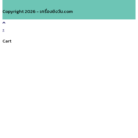
Copyright 2026 - เครื่องยิงวัน.com
×
Cart