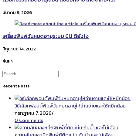
มีนาคม 9, 2026
เครื่องพิมพ์วันหมดอายุระบบ CIJ ดียังไง
มิถุนายน 14, 2022
ค้นหา
Recent Posts
วิธีเลือกฟอนต์พิมพ์วันหมดอายุให้อ่านง่ายและใช้หมึกน้อย
กรกฎาคม 7, 2026
/
0 Comments
ความลับของหมึกพิมพ์ที่ติดแน่น กันน้ำ และไม่เลือน